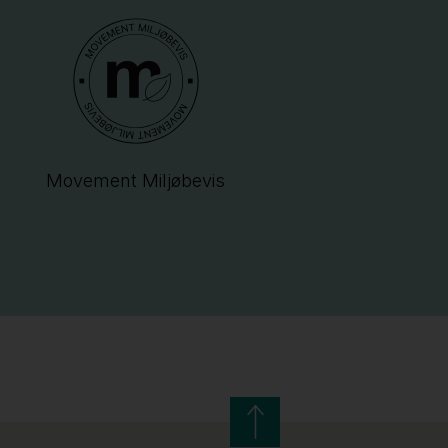
Movement Miljøbevis