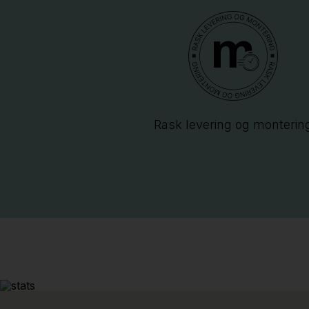
Rask levering og monterin