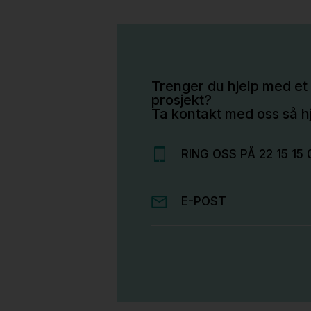
Trenger du hjelp med et 
prosjekt?
Ta kontakt med oss så hj
RING OSS PÅ 22 15 15 
E-POST