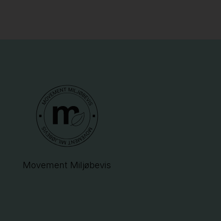
Movement Miljøbevis