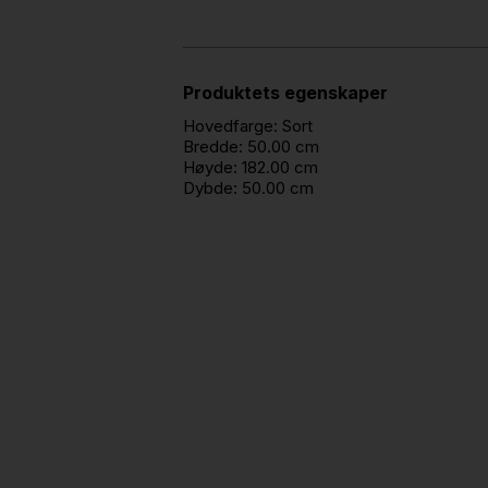
Produktets egenskaper
Hovedfarge:
Sort
Bredde:
50.00 cm
Høyde:
182.00 cm
Dybde:
50.00 cm