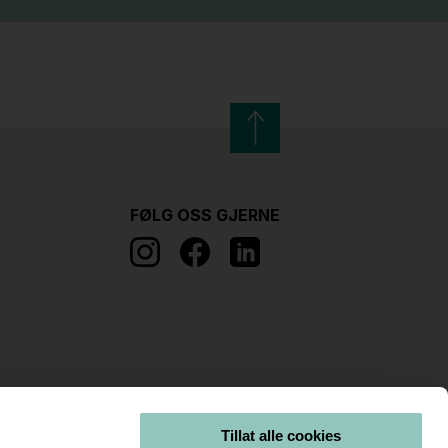
FØLG OSS GJERNE
Tillat alle cookies