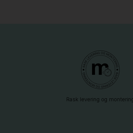
Rask levering og monterin