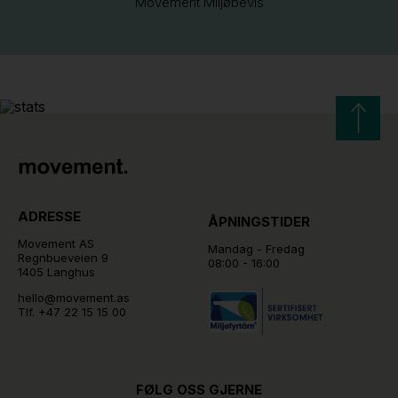
Movement Miljøbevis
ADRESSE
ÅPNINGSTIDER
Movement AS
Mandag - Fredag
Regnbueveien 9
08:00 - 16:00
1405 Langhus
hello@movement.as
Tlf.
+47 22 15 15 00
FØLG OSS GJERNE