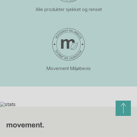
Alle produkter sjekket og renset
Movement Miljøbevis