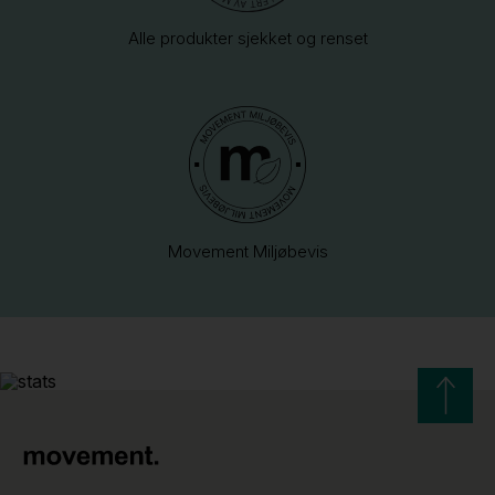
Alle produkter sjekket og renset
Movement Miljøbevis