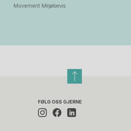
Movement Miljøbevis
FØLG OSS GJERNE