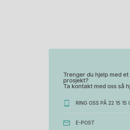
Trenger du hjelp med et 
prosjekt?
Ta kontakt med oss så hj
RING OSS PÅ 22 15 15 
E-POST