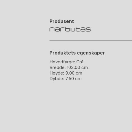
Produsent
Produktets egenskaper
Hovedfarge:
Grå
Bredde:
103.00 cm
Høyde:
9.00 cm
Dybde:
7.50 cm