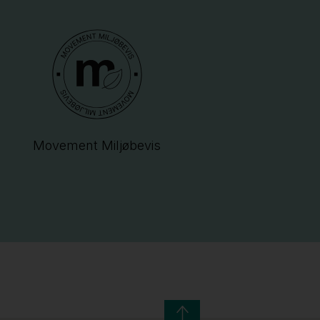
Movement Miljøbevis