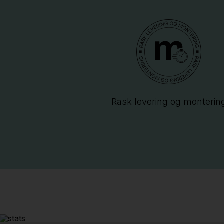
Rask levering og monterin