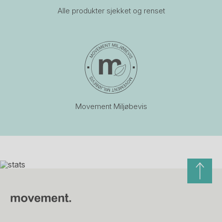
Alle produkter sjekket og renset
Movement Miljøbevis