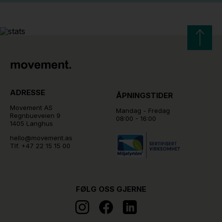
ADRESSE
ÅPNINGSTIDER
Movement AS
Mandag - Fredag
Regnbueveien 9
08:00 - 16:00
1405 Langhus
hello@movement.as
Tlf.
+47 22 15 15 00
FØLG OSS GJERNE