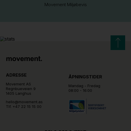
Movement Miljøbevis
ADRESSE
ÅPNINGSTIDER
Movement AS
Mandag - Fredag
Regnbueveien 9
08:00 - 16:00
1405 Langhus
hello@movement.as
Tlf.
+47 22 15 15 00