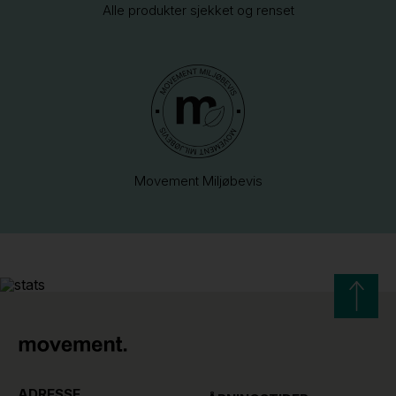
Alle produkter sjekket og renset
Movement Miljøbevis
ADRESSE