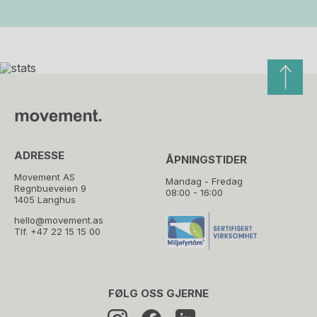
ADRESSE
ÅPNINGSTIDER
Movement AS
Mandag - Fredag
Regnbueveien 9
08:00 - 16:00
1405 Langhus
hello@movement.as
Tlf.
+47 22 15 15 00
FØLG OSS GJERNE