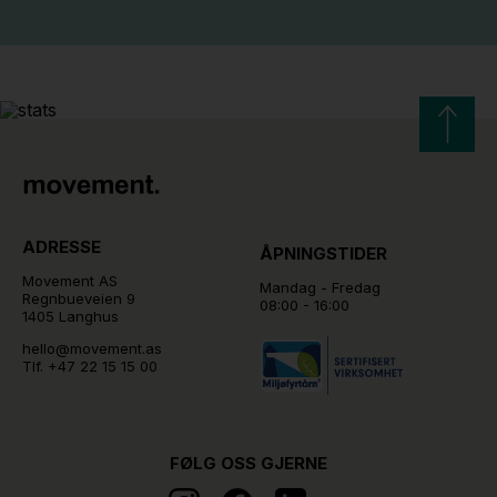
ADRESSE
ÅPNINGSTIDER
Movement AS
Mandag - Fredag
Regnbueveien 9
08:00 - 16:00
1405 Langhus
hello@movement.as
Tlf.
+47 22 15 15 00
FØLG OSS GJERNE