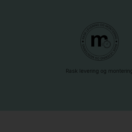
Rask levering og monterin