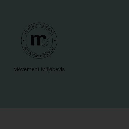
Movement Miljøbevis