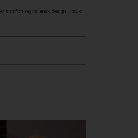
r komfort og italiensk design – brukt