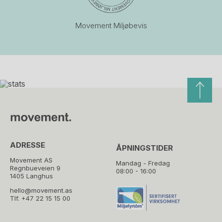
Movement Miljøbevis
ADRESSE
ÅPNINGSTIDER
Movement AS
Mandag - Fredag
Regnbueveien 9
08:00 - 16:00
1405 Langhus
hello@movement.as
Tlf.
+47 22 15 15 00