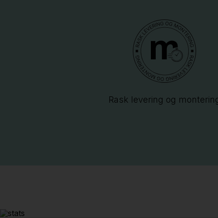
Rask levering og monterin