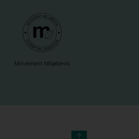
Movement Miljøbevis