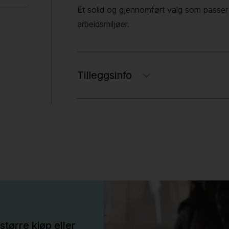
Et solid og gjennomført valg som passer
arbeidsmiljøer.
Tilleggsinfo
større kjøp eller