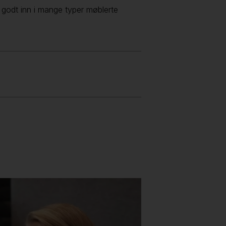
 godt inn i mange typer møblerte