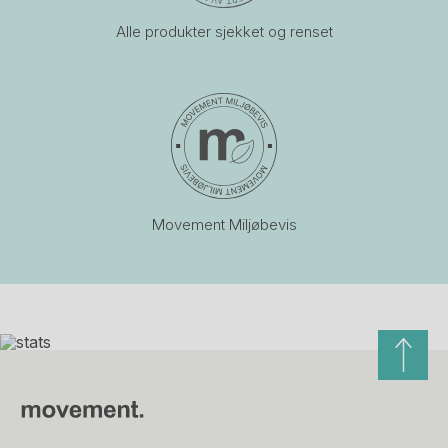
Alle produkter sjekket og renset
Movement Miljøbevis