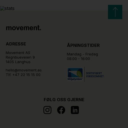
ADRESSE
ÅPNINGSTIDER
Movement AS
Mandag - Fredag
Regnbueveien 9
08:00 - 16:00
1405 Langhus
hello@movement.as
Tlf.
+47 22 15 15 00
FØLG OSS GJERNE