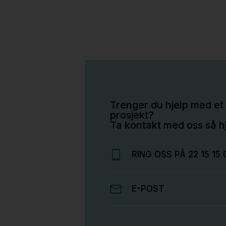
Trenger du hjelp med et 
prosjekt?
Ta kontakt med oss så hj
RING OSS PÅ 22 15 15 
E-POST