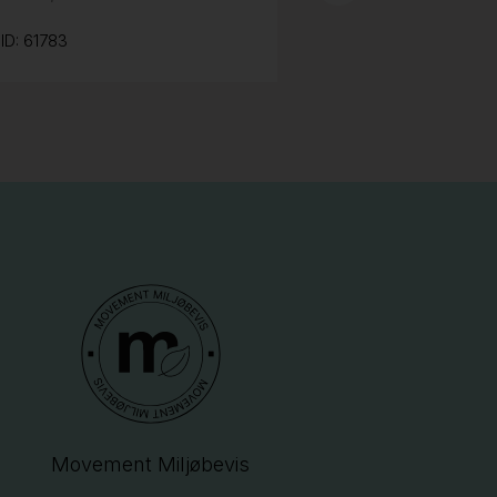
ID: 61783
Movement Miljøbevis