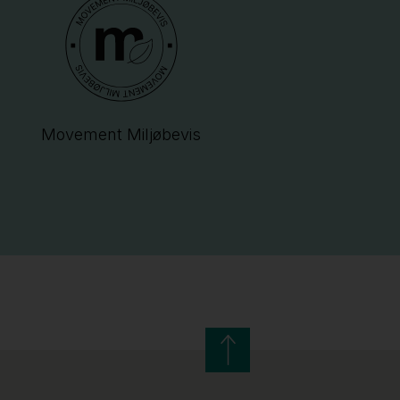
Movement Miljøbevis