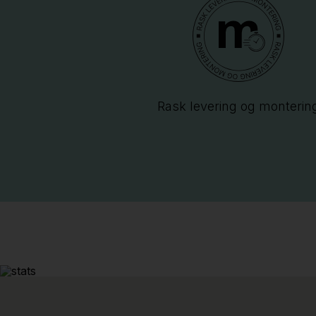
Rask levering og monterin