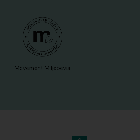
Movement Miljøbevis