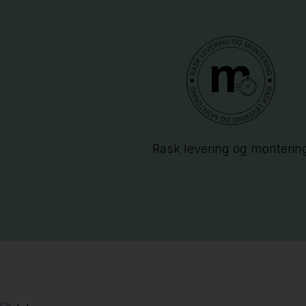
Rask levering og monterin