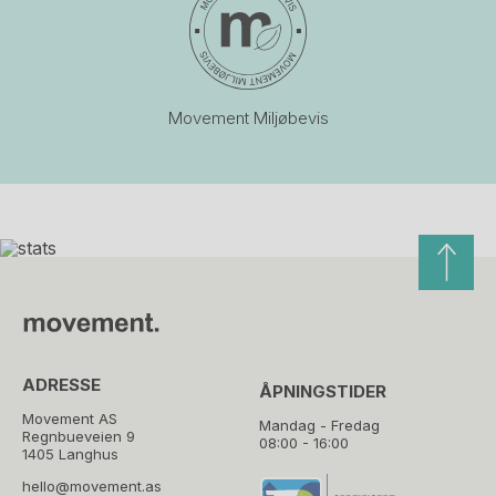
Movement Miljøbevis
ADRESSE
ÅPNINGSTIDER
Movement AS
Mandag - Fredag
Regnbueveien 9
08:00 - 16:00
1405 Langhus
hello@movement.as