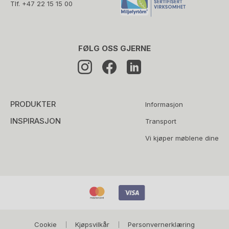
Tlf.
+47 22 15 15 00
FØLG OSS GJERNE
PRODUKTER
Informasjon
INSPIRASJON
Transport
Vi kjøper møblene dine
Cookie
Kjøpsvilkår
Personvernerklæring