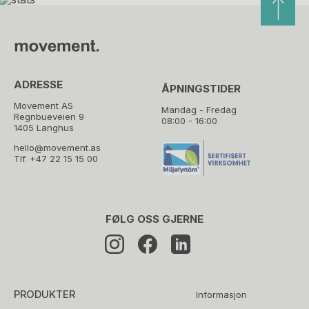
ADRESSE
ÅPNINGSTIDER
Movement AS
Mandag - Fredag
Regnbueveien 9
08:00 - 16:00
1405 Langhus
hello@movement.as
Tlf.
+47 22 15 15 00
FØLG OSS GJERNE
PRODUKTER
Informasjon