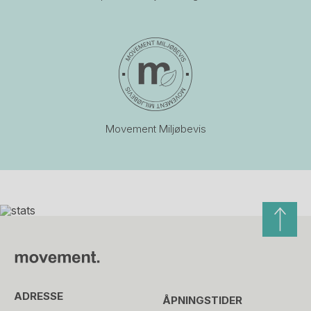
Movement Miljøbevis
ADRESSE
ÅPNINGSTIDER