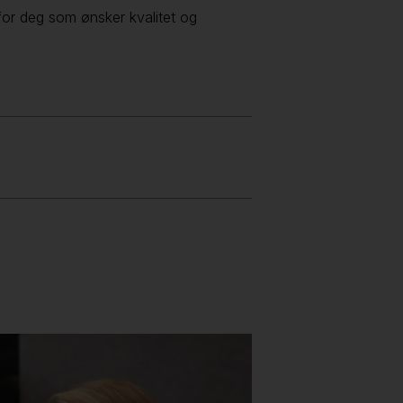
for deg som ønsker kvalitet og