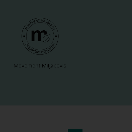
Movement Miljøbevis