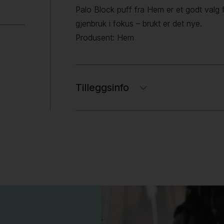
Palo Block puff fra Hem er et godt valg 
gjenbruk i fokus – brukt er det nye.
Produsent: Hem
Tilleggsinfo