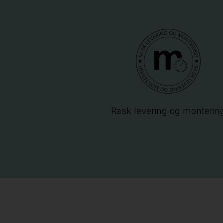
Rask levering og monterin