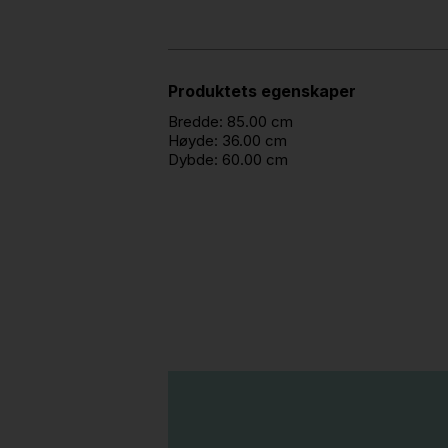
Produktets egenskaper
Bredde:
85.00 cm
Høyde:
36.00 cm
Dybde:
60.00 cm