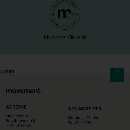
Movement Miljøbevis
ADRESSE
ÅPNINGSTIDER
Movement AS
Mandag - Fredag
Regnbueveien 9
08:00 - 16:00
1405 Langhus