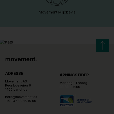
Movement Miljøbevis
ADRESSE
ÅPNINGSTIDER
Movement AS
Mandag - Fredag
Regnbueveien 9
08:00 - 16:00
1405 Langhus
hello@movement.as
Tlf.
+47 22 15 15 00