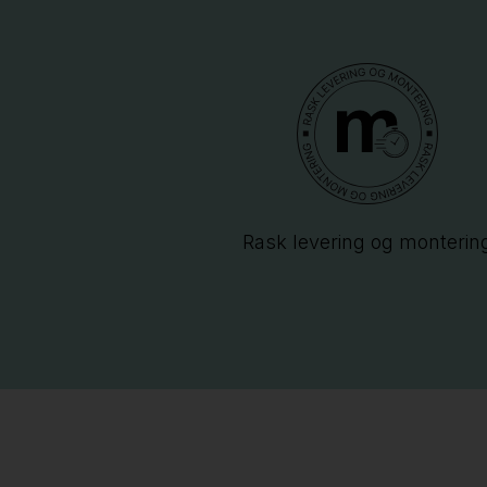
Rask levering og monterin