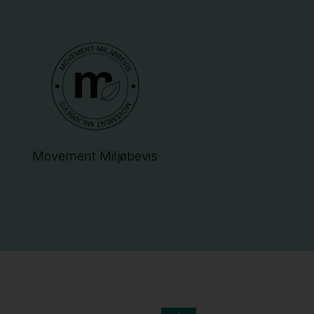
Movement Miljøbevis