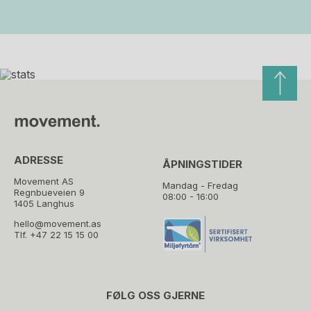
ADRESSE
ÅPNINGSTIDER
Movement AS
Mandag - Fredag
Regnbueveien 9
08:00 - 16:00
1405 Langhus
hello@movement.as
Tlf.
+47 22 15 15 00
FØLG OSS GJERNE