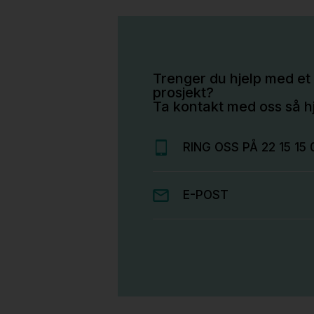
Trenger du hjelp med et 
prosjekt?
Ta kontakt med oss så hj
RING OSS PÅ 22 15 15 
E-POST