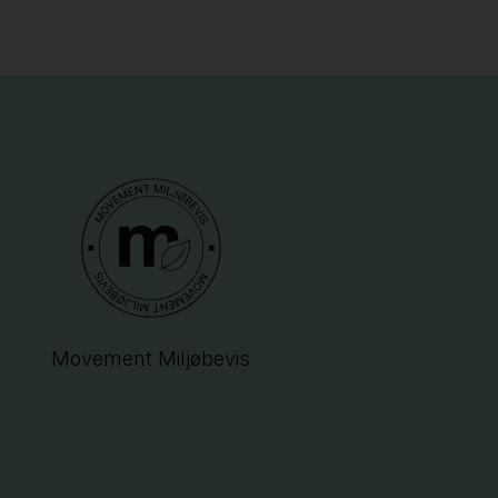
Movement Miljøbevis