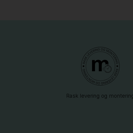
Rask levering og monterin