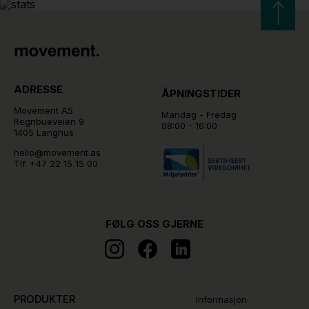
ADRESSE
ÅPNINGSTIDER
Movement AS
Mandag - Fredag
Regnbueveien 9
08:00 - 16:00
1405 Langhus
hello@movement.as
Tlf.
+47 22 15 15 00
FØLG OSS GJERNE
PRODUKTER
Informasjon