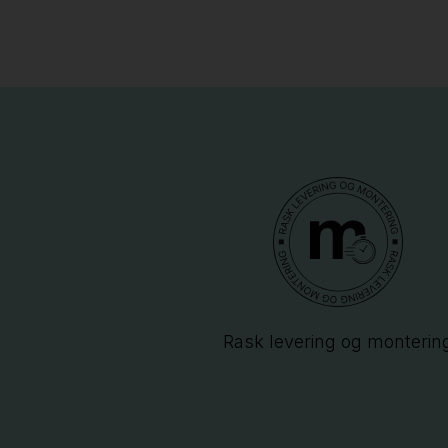
Rask levering og monterin