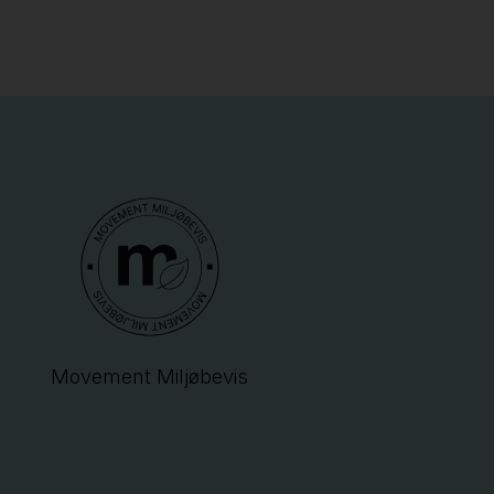
Movement Miljøbevis