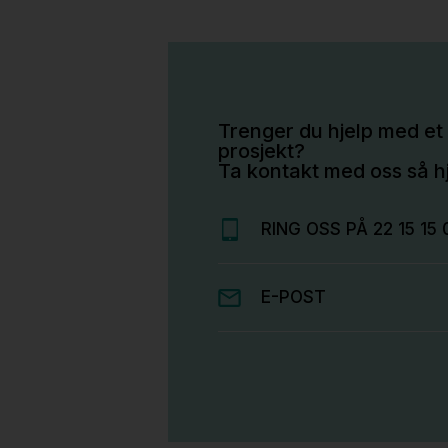
Trenger du hjelp med et 
prosjekt?
Ta kontakt med oss så hj
RING OSS PÅ 22 15 15 
E-POST