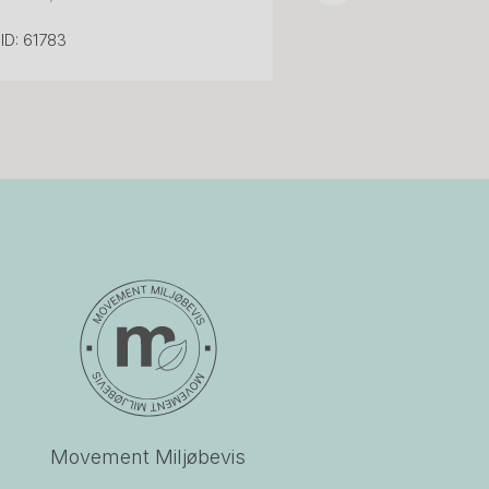
ID: 61783
Movement Miljøbevis