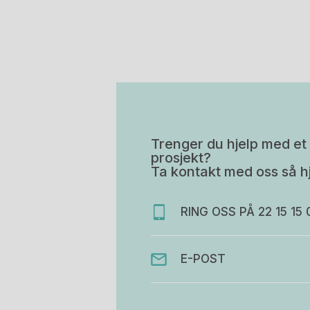
Trenger du hjelp med et 
prosjekt?
Ta kontakt med oss så hj
RING OSS PÅ 22 15 15 
E-POST