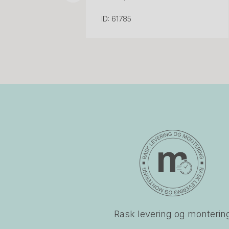
ID: 61785
Rask levering og monterin