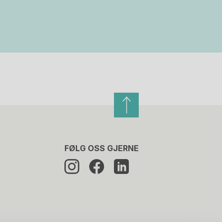
FØLG OSS GJERNE