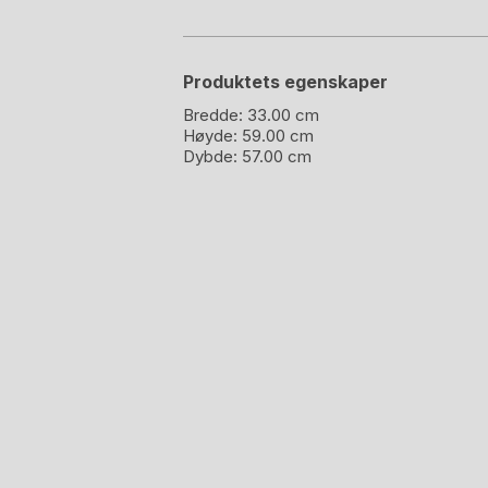
Produktets egenskaper
Bredde:
33.00 cm
Høyde:
59.00 cm
Dybde:
57.00 cm