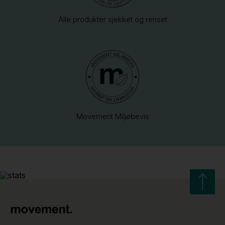
Alle produkter sjekket og renset
Movement Miljøbevis