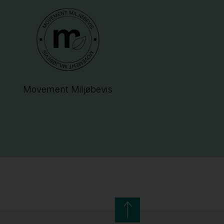
Movement Miljøbevis