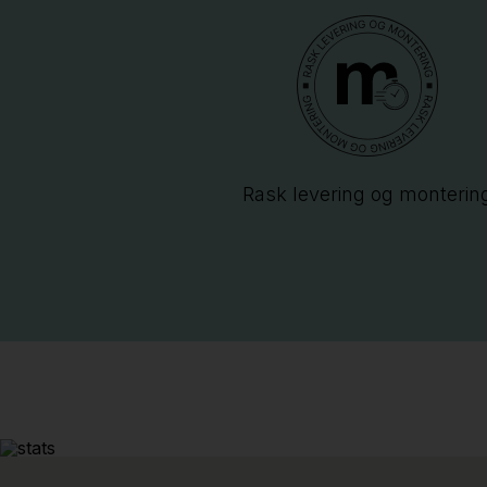
Rask levering og monterin