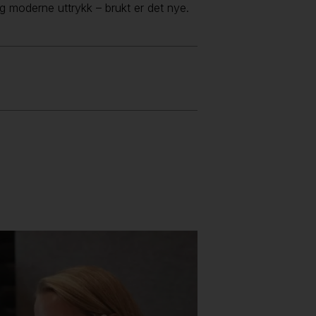
g moderne uttrykk – brukt er det nye.