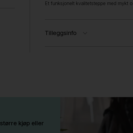
Et funksjonelt kvalitetsteppe med mykt o
Tilleggsinfo
større kjøp eller