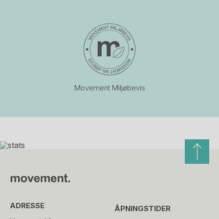
Movement Miljøbevis
ADRESSE
ÅPNINGSTIDER