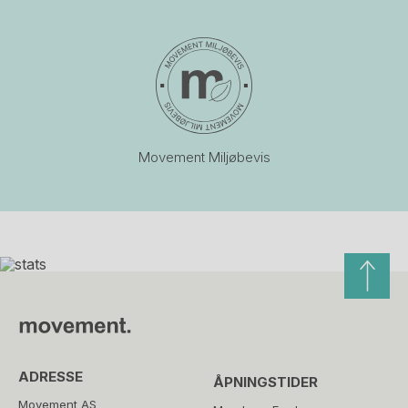
Movement Miljøbevis
ADRESSE
ÅPNINGSTIDER
Movement AS