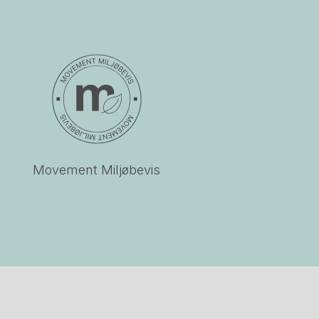
Movement Miljøbevis