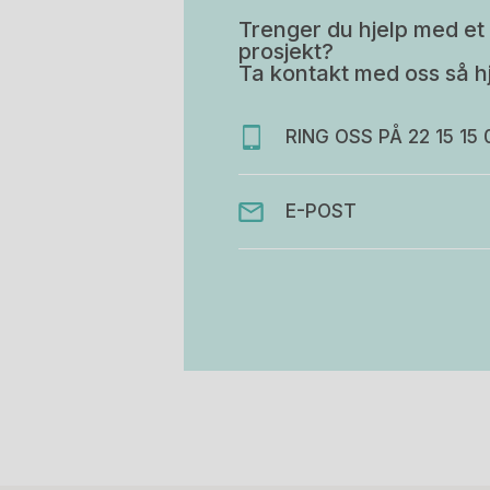
Trenger du hjelp med et 
prosjekt?
Ta kontakt med oss så hj
RING OSS PÅ 22 15 15 
E-POST
Stk.