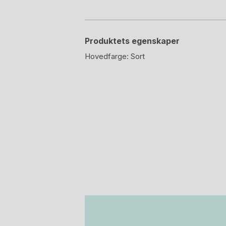
Produktets egenskaper
Hovedfarge:
Sort