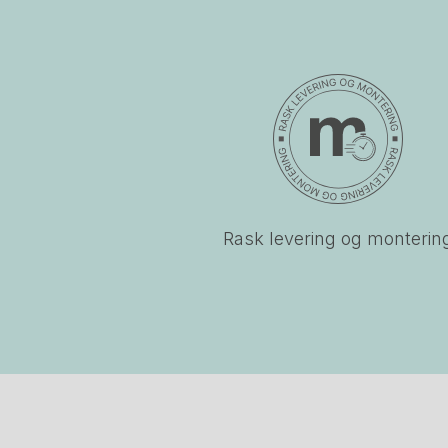
Rask levering og monterin