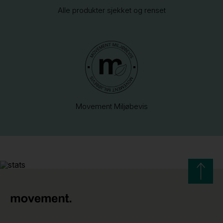
Alle produkter sjekket og renset
Movement Miljøbevis