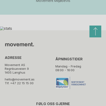
Movement Miljøbevis
ADRESSE
ÅPNINGSTIDER
Movement AS
Mandag - Fredag
Regnbueveien 9
08:00 - 16:00
1405 Langhus
hello@movement.as
Tlf.
+47 22 15 15 00
FØLG OSS GJERNE