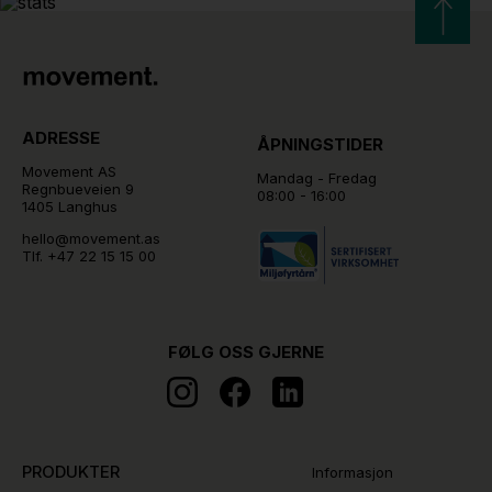
ADRESSE
ÅPNINGSTIDER
Movement AS
Mandag - Fredag
Regnbueveien 9
08:00 - 16:00
1405 Langhus
hello@movement.as
Tlf.
+47 22 15 15 00
FØLG OSS GJERNE
PRODUKTER
Informasjon