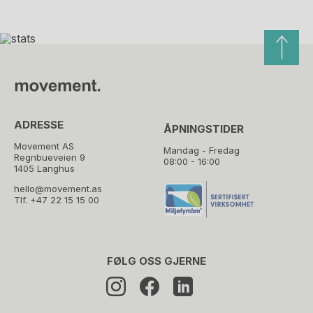
ADRESSE
ÅPNINGSTIDER
Movement AS
Mandag - Fredag
Regnbueveien 9
08:00 - 16:00
1405 Langhus
hello@movement.as
Tlf.
+47 22 15 15 00
FØLG OSS GJERNE