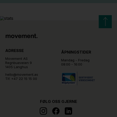
ADRESSE
ÅPNINGSTIDER
Movement AS
Mandag - Fredag
Regnbueveien 9
08:00 - 16:00
1405 Langhus
hello@movement.as
Tlf.
+47 22 15 15 00
FØLG OSS GJERNE