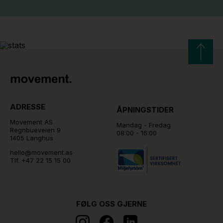
ADRESSE
ÅPNINGSTIDER
Movement AS
Mandag - Fredag
Regnbueveien 9
08:00 - 16:00
1405 Langhus
hello@movement.as
Tlf.
+47 22 15 15 00
FØLG OSS GJERNE