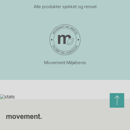
Alle produkter sjekket og renset
Movement Miljøbevis