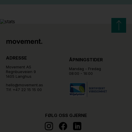
ADRESSE
ÅPNINGSTIDER
Movement AS
Mandag - Fredag
Regnbueveien 9
08:00 - 16:00
1405 Langhus
hello@movement.as
Tlf.
+47 22 15 15 00
FØLG OSS GJERNE