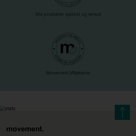
Alle produkter sjekket og renset
Movement Miljøbevis