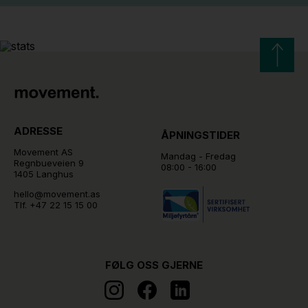
ADRESSE
ÅPNINGSTIDER
Movement AS
Mandag - Fredag
Regnbueveien 9
08:00 - 16:00
1405 Langhus
hello@movement.as
Tlf.
+47 22 15 15 00
FØLG OSS GJERNE