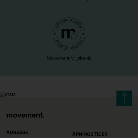
Movement Miljøbevis
ADRESSE
ÅPNINGSTIDER