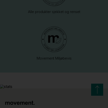
Alle produkter sjekket og renset
Movement Miljøbevis